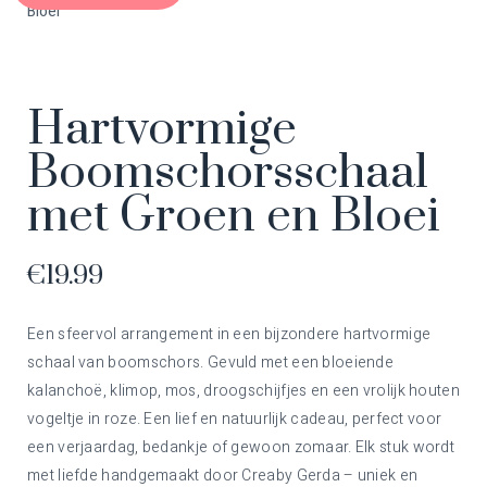
Bloei
Hartvormige
Boomschorsschaal
met Groen en Bloei
€
19.99
Een sfeervol arrangement in een bijzondere hartvormige
schaal van boomschors. Gevuld met een bloeiende
kalanchoë, klimop, mos, droogschijfjes en een vrolijk houten
vogeltje in roze. Een lief en natuurlijk cadeau, perfect voor
een verjaardag, bedankje of gewoon zomaar. Elk stuk wordt
met liefde handgemaakt door Creaby Gerda – uniek en