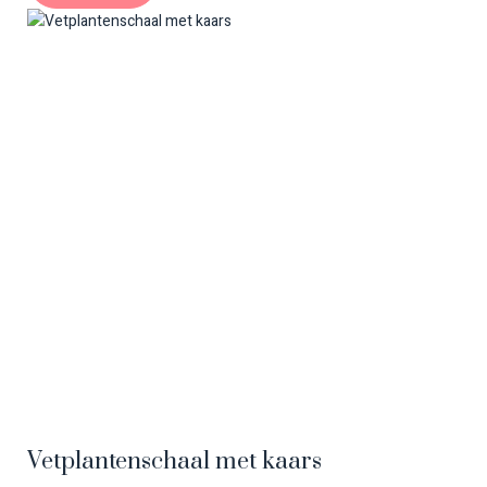
Vetplantenschaal met kaars