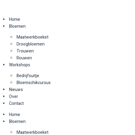
Home
Bloemen
Maatwerkboeket
Droogbloemen
Trouwen
Rouwen
Workshops
Bedrijfsuitje
Bloemschikcursus
Nieuws
Over
Contact
Home
Bloemen
Maatwerkboeket